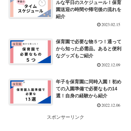
ルな平日のスケジュール！保育
園送迎の時間や帰宅後の流れを
紹介
2023.02.15
保育園で必要な物５つ！通って
保育園
から知った必需品。あると便利
なグッズもご紹介
2022.12.09
年子を保育園に同時入園！初め
保育園
ての入園準備で必要なもの14
選！自身の経験から紹介
2022.12.06
スポンサーリンク