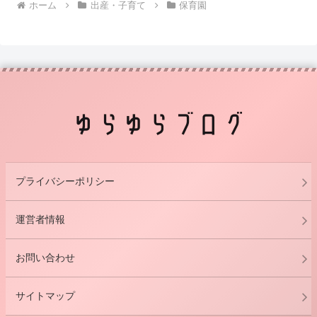
ホーム
出産・子育て
保育園
プライバシーポリシー
運営者情報
お問い合わせ
サイトマップ