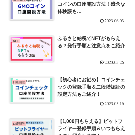
コインの口座開設方法！残念な
体験談も…
2023.06.03
ふるさと納税でNFTがもらえ
NFT
る？発行手順と注意点をご紹介
2023.05.26
【初心者にお勧め】コインチェ
口座開設
ックの登録手順＆二段階認証の
設定方法もご紹介！
2023.05.16
【1,000円もらえる】ビットフ
口座開設
ライヤー登録手順＆いつもらえ