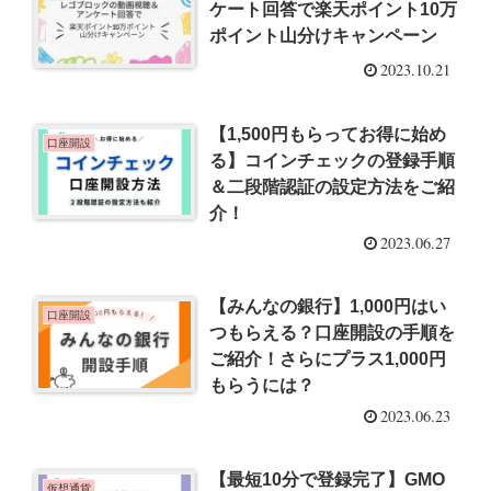
ケート回答で楽天ポイント10万
ポイント山分けキャンペーン
2023.10.21
【1,500円もらってお得に始め
口座開設
る】コインチェックの登録手順
＆二段階認証の設定方法をご紹
介！
2023.06.27
【みんなの銀行】1,000円はい
口座開設
つもらえる？口座開設の手順を
ご紹介！さらにプラス1,000円
もらうには？
2023.06.23
【最短10分で登録完了】GMO
仮想通貨