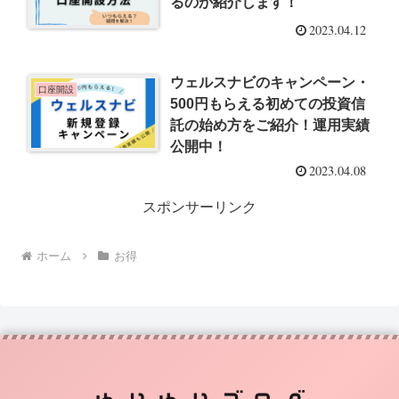
るのか紹介します！
2023.04.12
ウェルスナビのキャンペーン・
口座開設
500円もらえる初めての投資信
託の始め方をご紹介！運用実績
公開中！
2023.04.08
スポンサーリンク
ホーム
お得