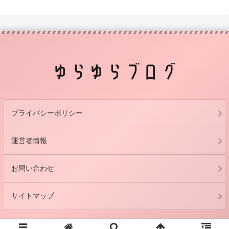
プライバシーポリシー
運営者情報
お問い合わせ
サイトマップ