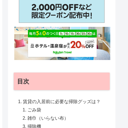
目次
賃貸の入居前に必要な掃除グッズは？
ごみ袋
雑巾（いらない布）
掃除機