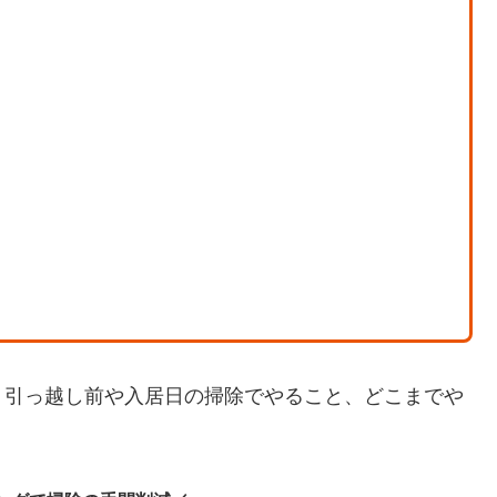
、引っ越し前や入居日の掃除でやること、どこまでや