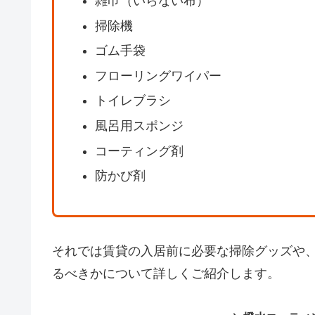
雑巾（いらない布）
掃除機
ゴム手袋
フローリングワイパー
トイレブラシ
風呂用スポンジ
コーティング剤
防かび剤
それでは賃貸の入居前に必要な掃除グッズや
るべきかについて詳しくご紹介します。