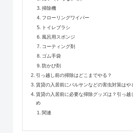
掃除機
フローリングワイパー
トイレブラシ
風呂用スポンジ
コーティング剤
ゴム手袋
防かび剤
引っ越し前の掃除はどこまでやる？
賃貸の入居前にバルサンなどの害虫対策はや
賃貸の入居前に必要な掃除グッズは？引っ越
め
関連