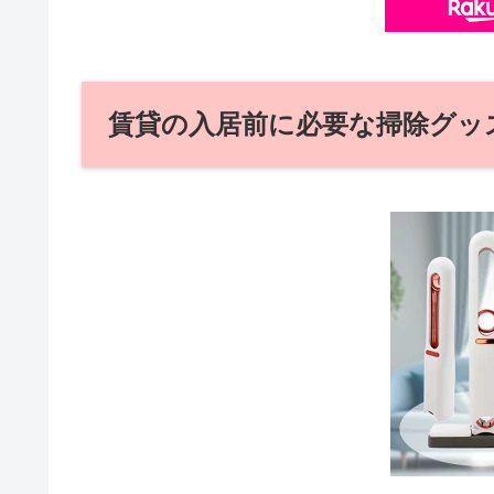
賃貸の入居前に必要な掃除グッ