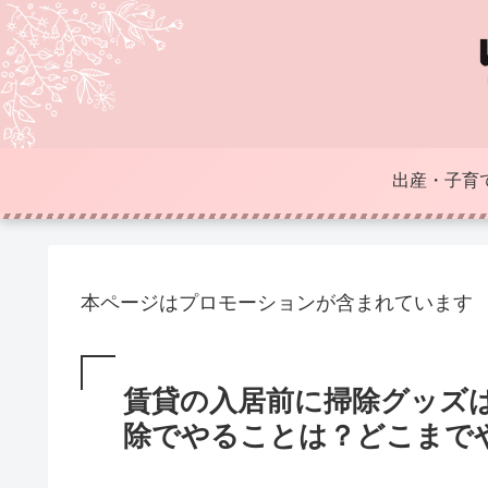
出産・子育
本ページはプロモーションが含まれています
賃貸の入居前に掃除グッズ
除でやることは？どこまで