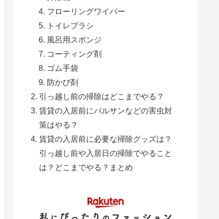
フローリングワイパー
トイレブラシ
風呂用スポンジ
コーティング剤
ゴム手袋
防かび剤
引っ越し前の掃除はどこまでやる？
賃貸の入居前にバルサンなどの害虫対
策はやる？
賃貸の入居前に必要な掃除グッズは？
引っ越し前や入居日の掃除でやること
は？どこまでやる？まとめ