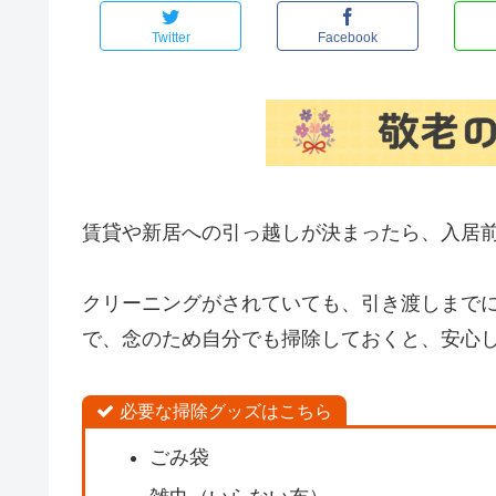
Twitter
Facebook
賃貸や新居への引っ越しが決まったら、入居
クリーニングがされていても、引き渡しまで
で、念のため自分でも掃除しておくと、安心
必要な掃除グッズはこちら
ごみ袋