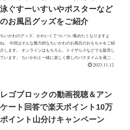
泳ぐすーいすいやポスターなど
のお風呂グッズをご紹介
ちいかわのグッズ、かわいくてついつい集めたくなりますよ
ね。 今回はそんな魅力的なちいかわのお風呂のおもちゃをご紹
介します。 オンラインはもちろん、トイザらスなどでも販売し
ています。 ちいかわと一緒に楽しく癒しのバスタイムを過ごし
2023.11.12
ましょう♪
レゴブロックの動画視聴＆アン
ケート回答で楽天ポイント10万
ポイント山分けキャンペーン