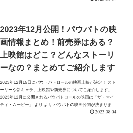
2023年12月公開！パウパトの映
画情報まとめ！前売券はある？
上映館はどこ？どんなストーリ
ーなの？まとめてご紹介します
2023年12月15日にパウ・パトロールの映画上映が決定！ スト
ーリーや新キャラ、上映館や前売券についてご紹介します。
2023年12月に公開されるパウパトロールの映画は「ザ・マイ
ティ・ムービー」 より より パウパトの映画公開が決まりま
2023.08.04
し...