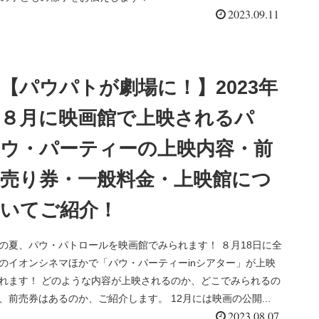
2023.09.11
【パウパトが劇場に！】2023年
８月に映画館で上映されるパ
ウ・パーティーの上映内容・前
売り券・一般料金・上映館につ
いてご紹介！
の夏、パウ・パトロールを映画館でみられます！ ８月18日に全
のイオンシネマほかで「パウ・パーティーinシアター」が上映
れます！ どのような内容が上映されるのか、どこでみられるの
、前売券はあるのか、ご紹介します。 12月には映画の公開...
2023.08.07