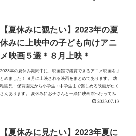
【夏休みに観たい】2023年の夏
休みに上映中の子ども向けアニ
メ映画５選＊８月上映＊
2023年の夏休み期間中に、映画館で鑑賞できるアニメ映画をま
とめました！ ８月に上映される映画をまとめてあります。 幼
稚園児・保育園児から小学生・中学生まで楽しめる映画がたく
さんあります。 夏休みにお子さんと一緒に映画館へ行ってみま
2023.07.13
しょう！...
【夏休みに見たい】2023年夏に