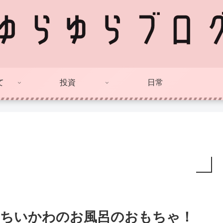
て
投資
日常
ちいかわのお風呂のおもちゃ！