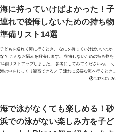
海に持っていけばよかった！子
連れで後悔しないための持ち物
準備リスト14選
子どもを連れて海に行くとき、 なにを持っていけばいいのか
な？ こんなお悩みを解決します。 後悔しないための持ち物を
14個リストアップしました。 参考にしてみてくださいね。 ＼
海の中をじっくり観察できる／ 子連れに必要な海へ行くときの
2023.07.26
持ち物 ...
海で泳がなくても楽しめる！砂
浜での泳がない楽しみ方を子ど