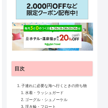
目次
子連れに必要な海へ行くときの持ち物
水着・ラッシュガード
ゴーグル・シュノーケル
浮き輪・フロート