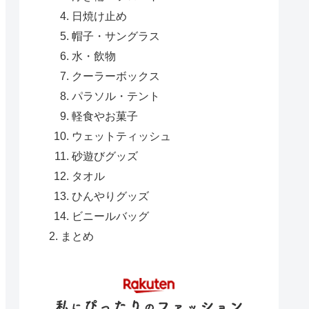
日焼け止め
帽子・サングラス
水・飲物
クーラーボックス
パラソル・テント
軽食やお菓子
ウェットティッシュ
砂遊びグッズ
タオル
ひんやりグッズ
ビニールバッグ
まとめ