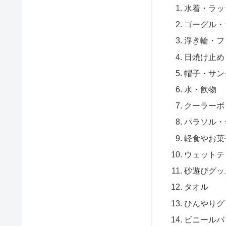
水着・ラッ
ゴーグル・
浮き輪・フ
日焼け止め
帽子・サン
水・飲物
クーラーボ
パラソル・
軽食やお菓
ウェットテ
砂遊びグッ
タオル
ひんやりグ
ビニールバ