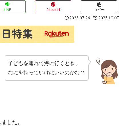
LINE
Pinterest
コピー
2023.07.26
2025.10.07
子どもを連れて海に行くとき、
なにを持っていけばいいのかな？
しました。