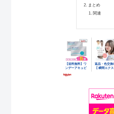
まとめ
関連