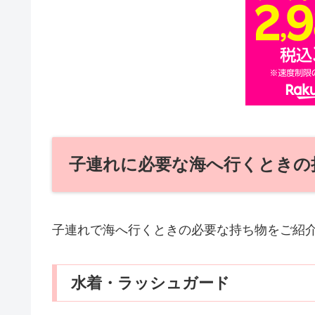
子連れに必要な海へ行くときの
子連れで海へ行くときの必要な持ち物をご紹
水着・ラッシュガード