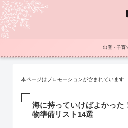
出産・子育
本ページはプロモーションが含まれています
海に持っていけばよかった
物準備リスト14選