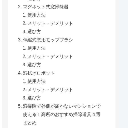
マグネット式窓掃除器
使用方法
メリット・デメリット
選び方
伸縮式窓用モップブラシ
使用方法
メリット・デメリット
選び方
窓拭きロボット
使用方法
メリット・デメリット
選び方
窓掃除で外側が届かないマンションで
使える！高所のおすすめ掃除道具４選
まとめ