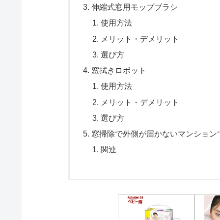
伸縮式窓用モップブラシ
使用方法
メリット・デメリット
選び方
窓拭きロボット
使用方法
メリット・デメリット
選び方
窓掃除で外側が届かないマンション
関連