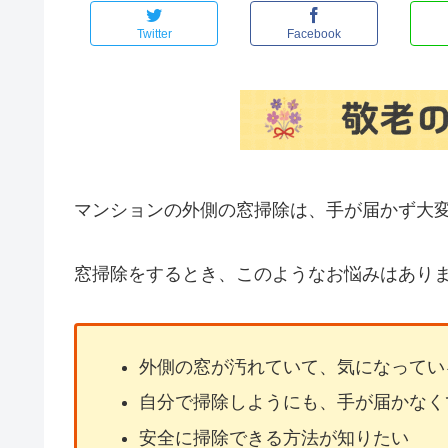
Twitter
Facebook
マンションの外側の窓掃除は、手が届かず大
窓掃除をするとき、このようなお悩みはあり
外側の窓が汚れていて、気になってい
自分で掃除しようにも、手が届かなく
安全に掃除できる方法が知りたい