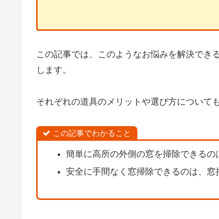
この記事では、このようなお悩みを解決でき
します。
それぞれの道具のメリットや選び方について
この記事でわかること
簡単に高所の外側の窓を掃除できるの
安全に手間なく窓掃除できるのは、窓