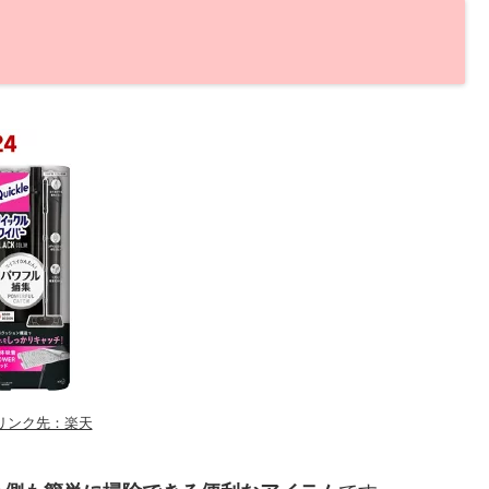
リンク先：楽天