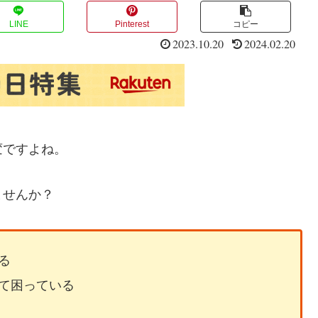
LINE
Pinterest
コピー
2023.10.20
2024.02.20
変ですよね。
ませんか？
る
て困っている