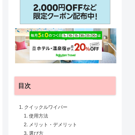
目次
クイックルワイパー
使用方法
メリット・デメリット
選び方