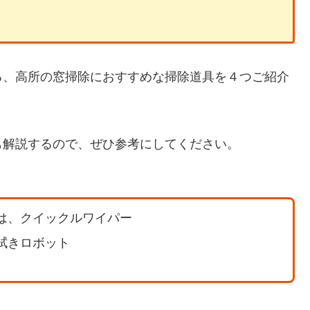
る、高所の窓掃除におすすめな掃除道具を４つご紹介
も解説するので、ぜひ参考にしてください。
は、クイックルワイパー
拭きロボット