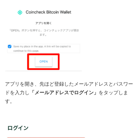
アプリを開き、先ほど登録したメールアドレスとパスワー
ドを入力し
「メールアドレスでログイン」
をタップしま
す。