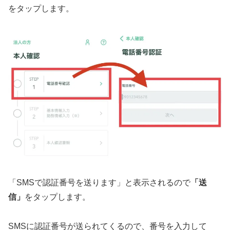
をタップします。
「SMSで認証番号を送ります」と表示されるので
「送
信」
をタップします。
SMSに認証番号が送られてくるので、番号を入力して