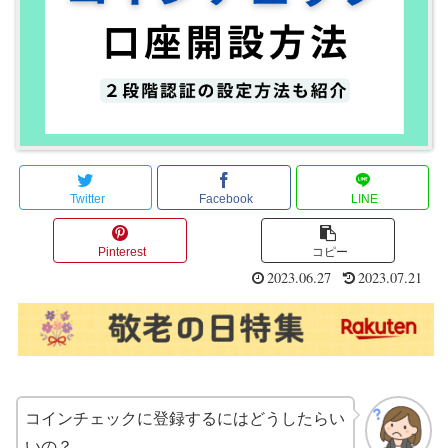
Twitter
Facebook
LINE
Pinterest
コピー
2023.06.27
2023.07.21
コインチェックに登録するにはどうしたらい
いの？