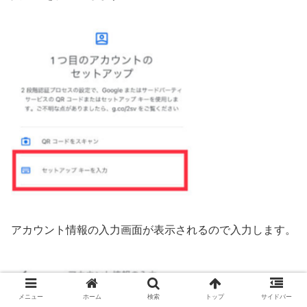
アカウント情報の入力画面が表示されるので入力します。
メニュー
ホーム
検索
トップ
サイドバー