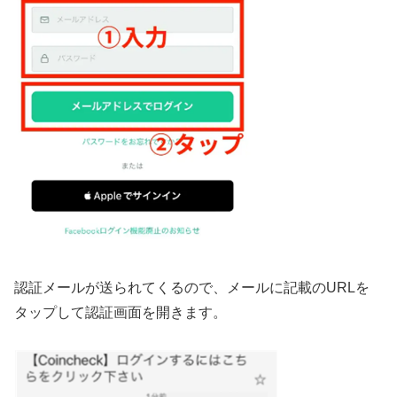
認証メールが送られてくるので、メールに記載のURLを
タップして認証画面を開きます。