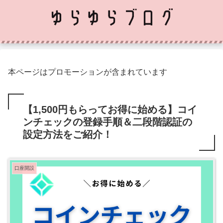
本ページはプロモーションが含まれています
【1,500円もらってお得に始める】コイ
ンチェックの登録手順＆二段階認証の
設定方法をご紹介！
口座開設