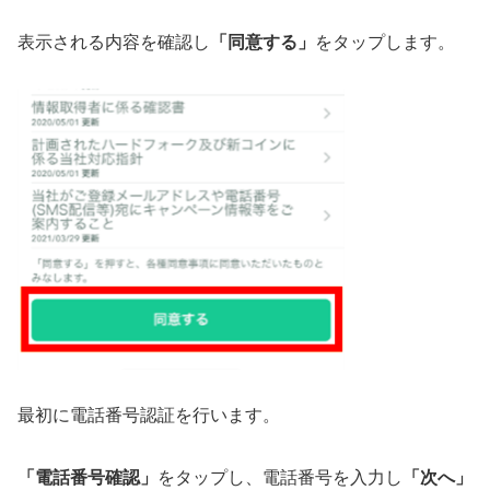
表示される内容を確認し
「同意する」
をタップします。
最初に電話番号認証を行います。
「電話番号確認」
をタップし、電話番号を入力し
「次へ」