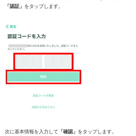
「認証」
をタップします。
次に基本情報を入力して
「確認」
をタップします。