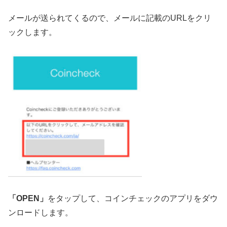
メールが送られてくるので、メールに記載のURLをクリ
ックします。
「OPEN」
をタップして、コインチェックのアプリをダウ
ンロードします。