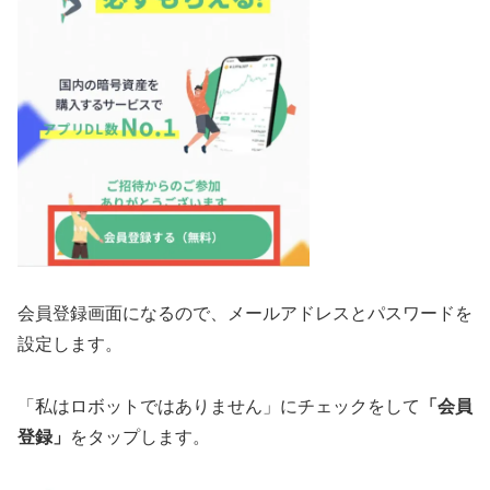
会員登録画面になるので、メールアドレスとパスワードを
設定します。
「私はロボットではありません」にチェックをして
「会員
登録」
をタップします。