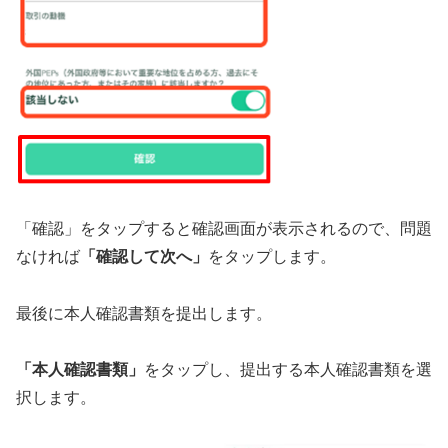
「確認」をタップすると確認画面が表示されるので、問題
なければ
「確認して次へ」
をタップします。
最後に本人確認書類を提出します。
「本人確認書類」
をタップし、提出する本人確認書類を選
択します。