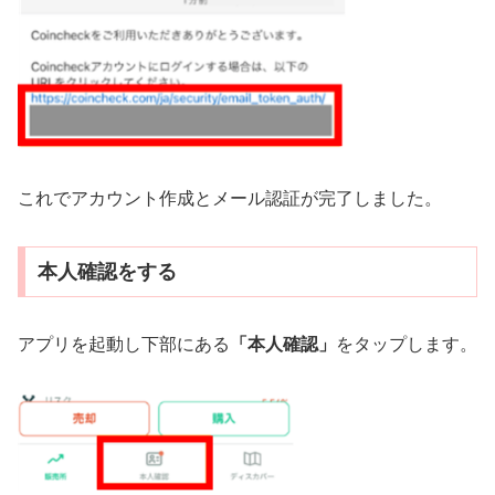
これでアカウント作成とメール認証が完了しました。
本人確認をする
アプリを起動し下部にある
「本人確認」
をタップします。