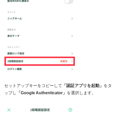
セットアップキーをコピーして
「認証アプリを起動」
をタ
ップし
「Google Authenticator」
を選択します。