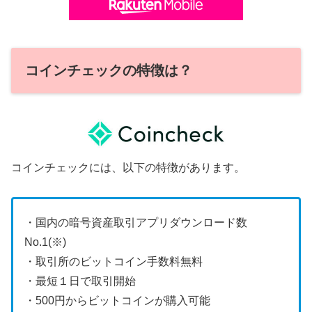
コインチェックの特徴は？
コインチェックには、以下の特徴があります。
・国内の暗号資産取引アプリダウンロード数
No.1(※)
・取引所のビットコイン手数料無料
・最短１日で取引開始
・500円からビットコインが購入可能