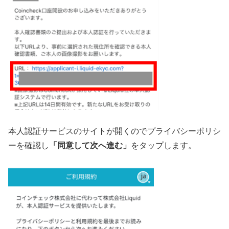
本人認証サービスのサイトが開くのでプライバシーポリシ
ーを確認し
「同意して次へ進む」
をタップします。