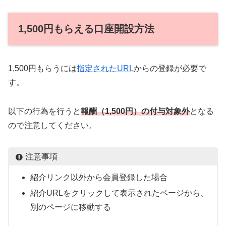
1,500円もらえる口座開設方法
1,500円もらうには
指定されたURL
からの登録が必要で
す。
以下の行為を行うと
報酬（1,500円）の付与対象外
となる
ので注意してください。
注意事項
紹介リンク以外から会員登録した場合
紹介URLをクリックして表示されたページから、
別のページに移動する