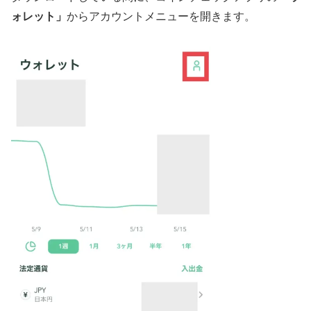
ォレット」
からアカウントメニューを開きます。