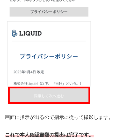
画面に指示が出るので指示に従って撮影します。
これで本人確認書類の提出は完了です。