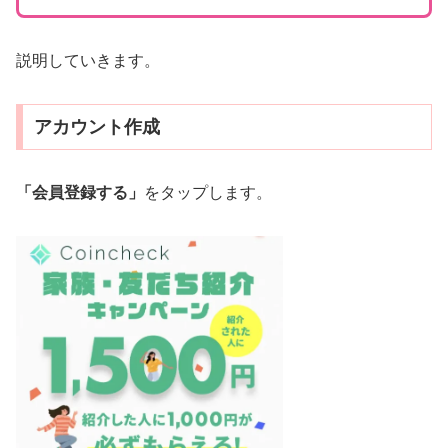
説明していきます。
アカウント作成
「会員登録する」
をタップします。