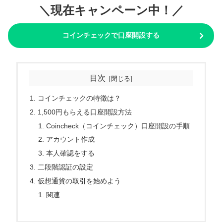
＼現在キャンペーン中！／
コインチェックで口座開設する
目次
コインチェックの特徴は？
1,500円もらえる口座開設方法
Coincheck（コインチェック）口座開設の手順
アカウント作成
本人確認をする
二段階認証の設定
仮想通貨の取引を始めよう
関連