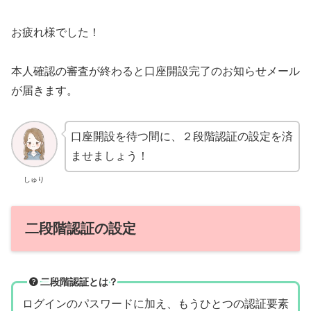
お疲れ様でした！
本人確認の審査が終わると口座開設完了のお知らせメール
が届きます。
口座開設を待つ間に、２段階認証の設定を済
ませましょう！
しゅり
二段階認証の設定
二段階認証とは？
ログインのパスワードに加え、もうひとつの認証要素