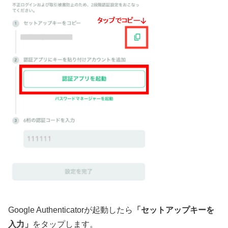
Google Authenticatorが起動したら
「セットアップキーを
入力」
をタップします。