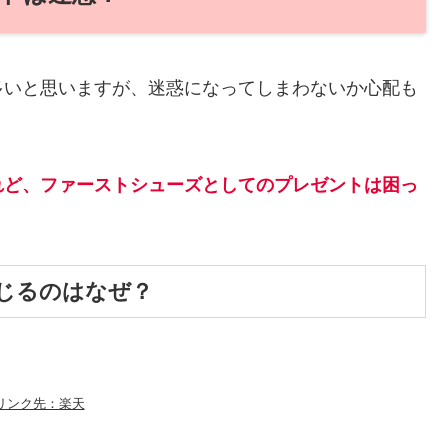
多いと思いますが、迷惑になってしまわないか心配も
れど、ファーストシューズとしてのプレゼントは困っ
じるのはなぜ？
リンク先：楽天