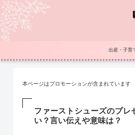
出産・子育
本ページはプロモーションが含まれています
ファーストシューズのプレ
い？言い伝えや意味は？