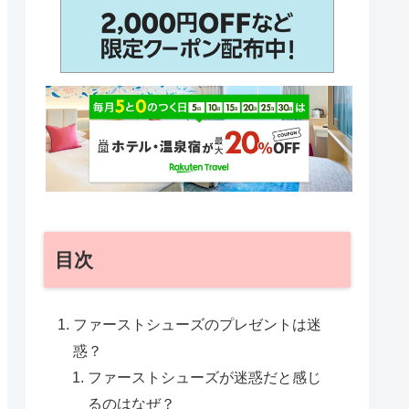
目次
ファーストシューズのプレゼントは迷
惑？
ファーストシューズが迷惑だと感じ
るのはなぜ？