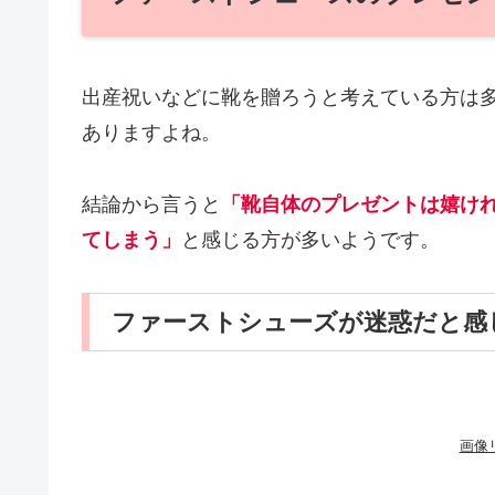
出産祝いなどに靴を贈ろうと考えている方は
ありますよね。
結論から言うと
「靴自体のプレゼントは嬉け
てしまう」
と感じる方が多いようです。
ファーストシューズが迷惑だと感
画像