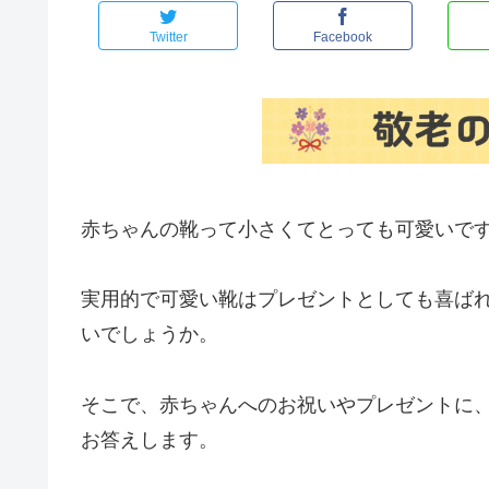
Twitter
Facebook
赤ちゃんの靴って小さくてとっても可愛いで
実用的で可愛い靴はプレゼントとしても喜ば
いでしょうか。
そこで、赤ちゃんへのお祝いやプレゼントに
お答えします。