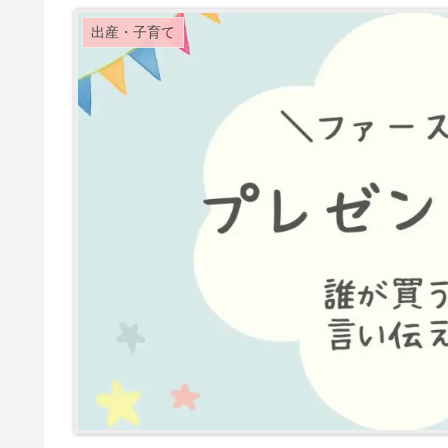
出産・子育て