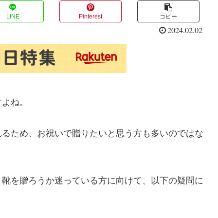
LINE
Pinterest
コピー
2024.02.02
すよね。
れるため、お祝いで贈りたいと思う方も多いのではな
、靴を贈ろうか迷っている方に向けて、以下の疑問に