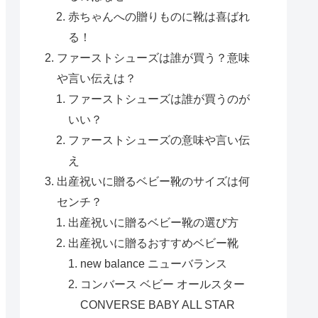
赤ちゃんへの贈りものに靴は喜ばれ
る！
ファーストシューズは誰が買う？意味
や言い伝えは？
ファーストシューズは誰が買うのが
いい？
ファーストシューズの意味や言い伝
え
出産祝いに贈るベビー靴のサイズは何
センチ？
出産祝いに贈るベビー靴の選び方
出産祝いに贈るおすすめベビー靴
new balance ニューバランス
コンバース ベビー オールスター
CONVERSE BABY ALL STAR