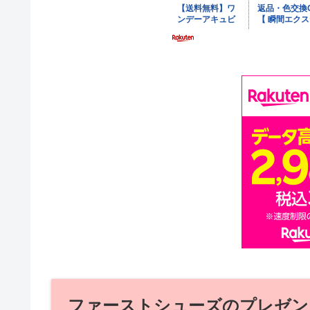
ファーストシューズのプレゼン