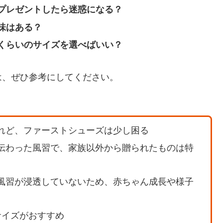
プレゼントしたら迷惑になる？
味はある？
くらいのサイズを選べばいい？
は、ぜひ参考にしてください。
れど、ファーストシューズは少し困る
伝わった風習で、家族以外から贈られたものは特
風習が浸透していないため、赤ちゃん成長や様子
サイズがおすすめ