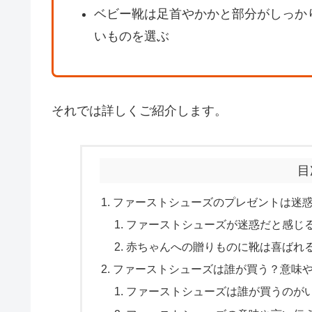
ベビー靴は足首やかかと部分がしっか
いものを選ぶ
それでは詳しくご紹介します。
目
ファーストシューズのプレゼントは迷
ファーストシューズが迷惑だと感じ
赤ちゃんへの贈りものに靴は喜ばれ
ファーストシューズは誰が買う？意味
ファーストシューズは誰が買うのが