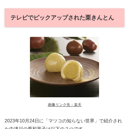
テレビでピックアップされた栗きんとん
画像リンク先：楽天
2023年10月24日に「マツコの知らない世界」で紹介され
た中津川の栗和菓子は以下の２つです。