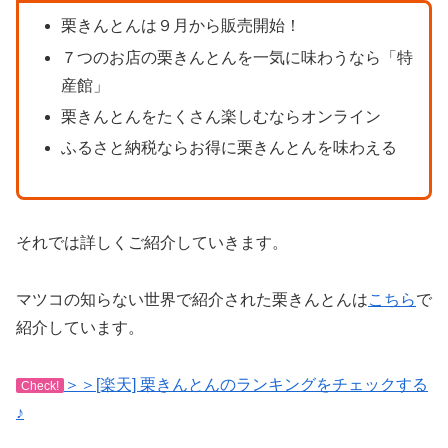
栗きんとんは９月から販売開始！
７つのお店の栗きんとんを一気に味わうなら「特
産館」
栗きんとんをたくさん楽しむならオンライン
ふるさと納税ならお得に栗きんとんを味わえる
それでは詳しくご紹介していきます。
マツコの知らない世界で紹介された栗きんとんは
こちら
で
紹介しています。
＞＞[楽天] 栗きんとんのランキングをチェックする
Check!
♪