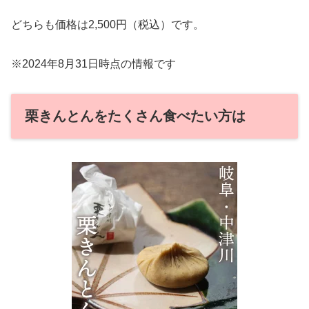
どちらも価格は2,500円（税込）です。
※2024年8月31日時点の情報です
栗きんとんをたくさん食べたい方は