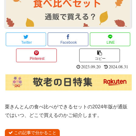
Twitter
Facebook
LINE
Pinterest
コピー
2023.09.20
2024.08.31
栗きんとんの食べ比べができるセットの2024年版が通販
ではいつ、どこで買えるのかご紹介します。
この記事で分かること