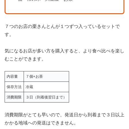
７つのお店の栗きんとんが１つずつ入っているセットで
す。
気になるお店が多い方を購入すると、より食べ比べを楽し
むことができます。
内容量
７個+お茶
保存方法
冷蔵
消費期限
３日（到着後翌日まで）
消費期限がとても早いので、発送日から到着まで３日以上
かかる地域への発送はできません。