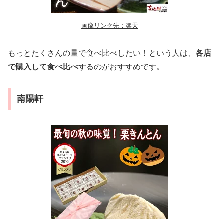
画像リンク先：楽天
もっとたくさんの量で食べ比べしたい！という人は、
各店
で購入して食べ比べ
するのがおすすめです。
南陽軒