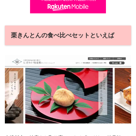
栗きんとんの食べ比べセットといえば