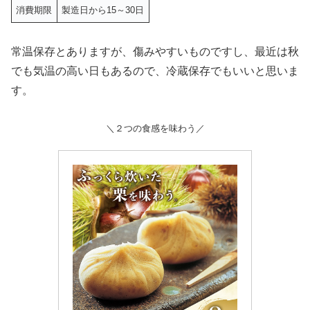
消費期限
製造日から15～30日
常温保存とありますが、傷みやすいものですし、最近は秋
でも気温の高い日もあるので、冷蔵保存でもいいと思いま
す。
＼２つの食感を味わう／