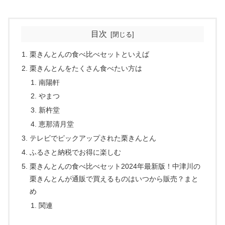
目次
栗きんとんの食べ比べセットといえば
栗きんとんをたくさん食べたい方は
南陽軒
やまつ
新杵堂
恵那清月堂
テレビでピックアップされた栗きんとん
ふるさと納税でお得に楽しむ
栗きんとんの食べ比べセット2024年最新版！中津川の
栗きんとんが通販で買えるものはいつから販売？まと
め
関連