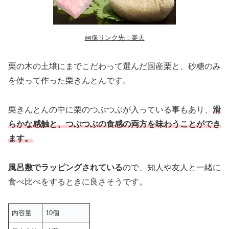
画像リンク先：楽天
栗の木の土壌にまでこだわって選んだ国産栗と、砂糖のみ
を使って作った栗きんとんです。
栗きんとんの中に栗のつぶつぶが入っている事もあり、
滑
らかな感触と、つぶつぶの食感の両方を味わうことができ
ます。
風呂敷でラッピングされている
ので、知人や友人と一緒に
食べ比べをするときに良さそうです。
内容量
10個