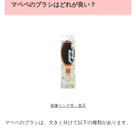
マペペのブラシはどれが良い？
画像リンク先：楽天
マペペのブラシは、大きく分けて以下の種類があります。