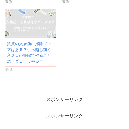
掃除
掃除
賃貸の入居前に掃除グッ
ズは必要？引っ越し前や
入居日の掃除でやること
は？どこまでやる？
掃除
スポンサーリンク
スポンサーリンク