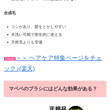
合成毛
コシがあり、髪をとかしやすい
水洗い可能で衛生的に使える
天然毛よりも安価
＞＞ ヘアケア特集ページをチェ
Check!
ック♪(楽天)
マペペのブラシにはどんな効果がある？