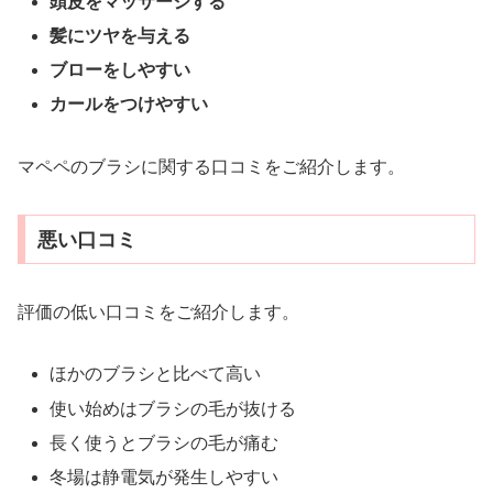
頭皮をマッサージする
髪にツヤを与える
ブローをしやすい
カールをつけやすい
マペペのブラシに関する口コミをご紹介します。
悪い口コミ
評価の低い口コミをご紹介します。
ほかのブラシと比べて高い
使い始めはブラシの毛が抜ける
長く使うとブラシの毛が痛む
冬場は静電気が発生しやすい