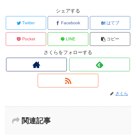
シェアする
Twitter
Facebook
はてブ
Pocket
LINE
コピー
さくらをフォローする
さくら
関連記事