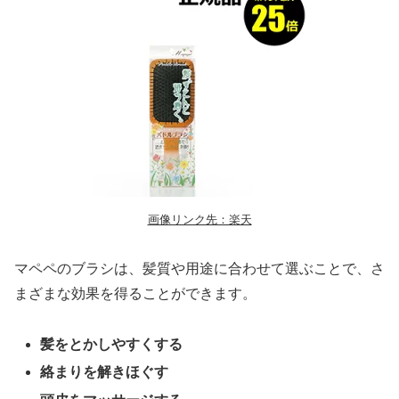
画像リンク先：楽天
マペペのブラシは、髪質や用途に合わせて選ぶことで、さ
まざまな効果を得ることができます。
髪をとかしやすくする
絡まりを解きほぐす