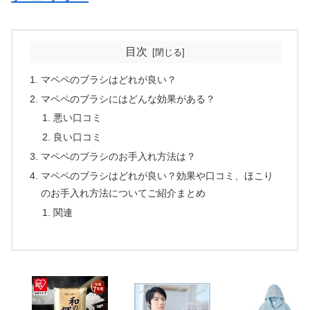
目次
マペペのブラシはどれが良い？
マペペのブラシにはどんな効果がある？
悪い口コミ
良い口コミ
マペペのブラシのお手入れ方法は？
マペペのブラシはどれが良い？効果や口コミ、ほこり
のお手入れ方法についてご紹介まとめ
関連