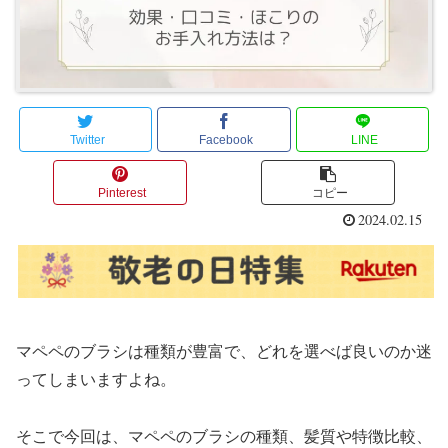
Twitter
Facebook
LINE
Pinterest
コピー
2024.02.15
マペペのブラシは種類が豊富で、どれを選べば良いのか迷
ってしまいますよね。
そこで今回は、マペペのブラシの種類、髪質や特徴比較、