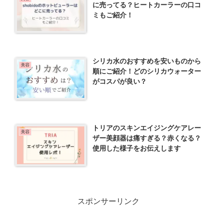
に売ってる？ヒートカーラーの口コ
ミもご紹介！
シリカ水のおすすめを安いものから
美容
順にご紹介！どのシリカウォーター
がコスパが良い？
トリアのスキンエイジングケアレー
美容
ザー美顔器は痛すぎる？赤くなる？
使用した様子をお伝えします
スポンサーリンク