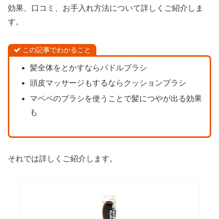
効果、口コミ、お手入れ方法について詳しくご紹介しま
す。
この記事でわかること
髪全体をとかすならパドルブラシ
頭皮マッサージもするならクッションブラシ
マペペのブラシを使うことで髪につやが出る効果
も
それでは詳しくご紹介します。