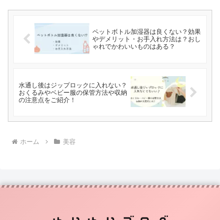
ペットボトル加湿器は良くない？効果
やデメリット・お手入れ方法は？おし
ゃれでかわいいものはある？
水通し後はジップロックに入れない？
おくるみやベビー服の保管方法や収納
の注意点をご紹介！
ホーム
美容