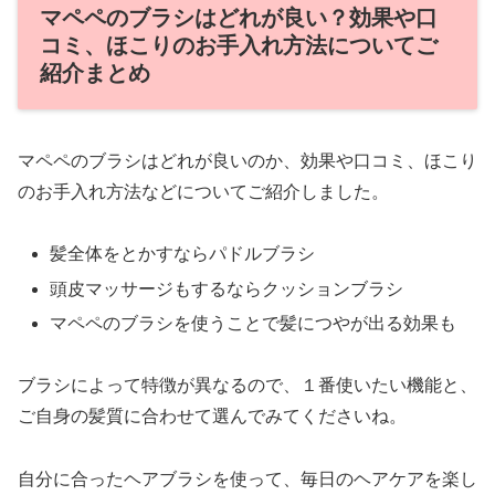
マペペのブラシはどれが良い？効果や口
コミ、ほこりのお手入れ方法についてご
紹介まとめ
マペペのブラシはどれが良いのか、効果や口コミ、ほこり
のお手入れ方法などについてご紹介しました。
髪全体をとかすならパドルブラシ
頭皮マッサージもするならクッションブラシ
マペペのブラシを使うことで髪につやが出る効果も
ブラシによって特徴が異なるので、１番使いたい機能と、
ご自身の髪質に合わせて選んでみてくださいね。
自分に合ったヘアブラシを使って、毎日のヘアケアを楽し