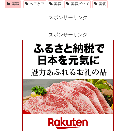
美容
ヘアケア
美容
美容グッズ
美髪
スポンサーリンク
スポンサーリンク