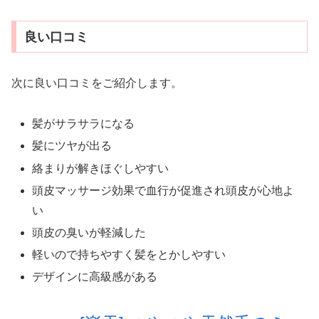
良い口コミ
次に良い口コミをご紹介します。
髪がサラサラになる
髪にツヤが出る
絡まりが解きほぐしやすい
頭皮マッサージ効果で血行が促進され頭皮が心地よ
い
頭皮の臭いが軽減した
軽いので持ちやすく髪をとかしやすい
デザインに高級感がある