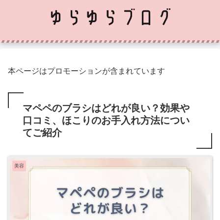
本ページはプロモーションが含まれています
マペペのブラシはどれが良い？効果や
口コミ、ほこりのお手入れ方法につい
てご紹介
美容