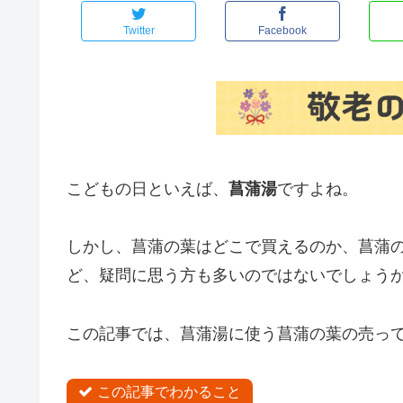
Twitter
Facebook
こどもの日といえば、
菖蒲湯
ですよね。
しかし、菖蒲の葉はどこで買えるのか、菖蒲
ど、疑問に思う方も多いのではないでしょう
この記事では、菖蒲湯に使う菖蒲の葉の売っ
この記事でわかること