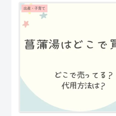
出産・子育て