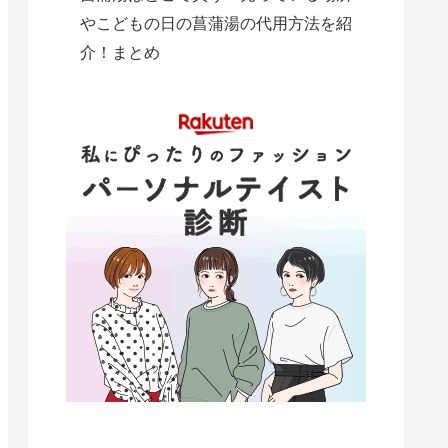
やこどもの日の菖蒲湯の代用方法を紹
介！まとめ