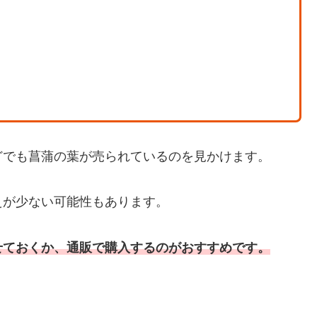
どでも菖蒲の葉が売られているのを見かけます。
えが少ない可能性もあります。
せておくか、通販で購入するのがおすすめです。