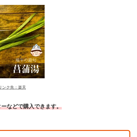
リンク先：楽天
ターなどで購入できます。