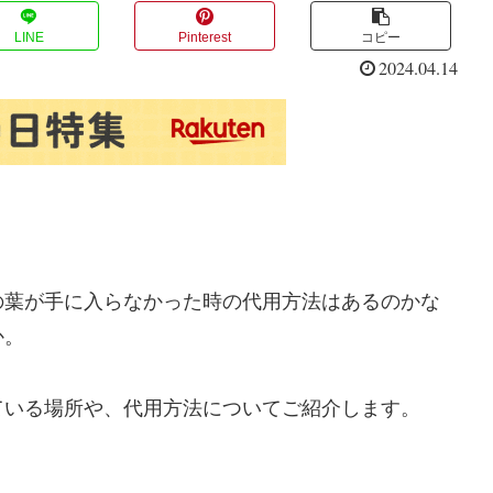
LINE
Pinterest
コピー
2024.04.14
の葉が手に入らなかった時の代用方法はあるのかな
か。
ている場所や、代用方法についてご紹介します。