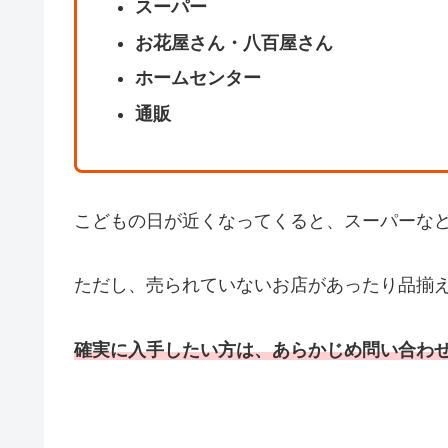
スーパー
お花屋さん・八百屋さん
ホームセンター
通販
こどもの日が近くなってくると、スーパーな
ただし、売られていないお店があったり品揃
確実に入手したい方は、あらかじめ問い合わ