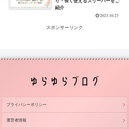
り・長く使えるスリーパーをご
紹介
2023.10.23
スポンサーリンク
プライバシーポリシー
運営者情報