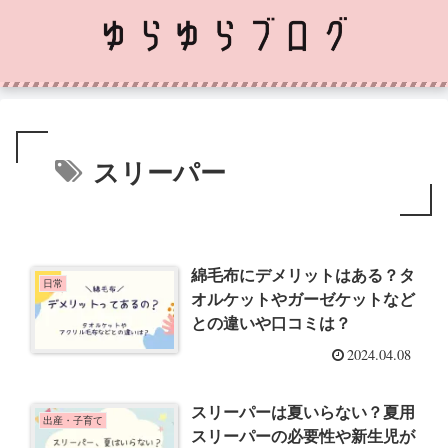
スリーパー
綿毛布にデメリットはある？タ
日常
オルケットやガーゼケットなど
との違いや口コミは？
2024.04.08
スリーパーは夏いらない？夏用
出産・子育て
スリーパーの必要性や新生児が