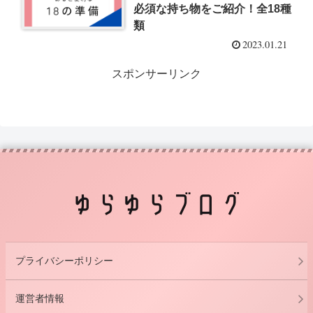
必須な持ち物をご紹介！全18種
類
2023.01.21
スポンサーリンク
プライバシーポリシー
運営者情報