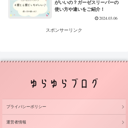
がいいの？ガーゼスリーパーの
使い方や違いをご紹介！
2024.03.06
スポンサーリンク
プライバシーポリシー
運営者情報