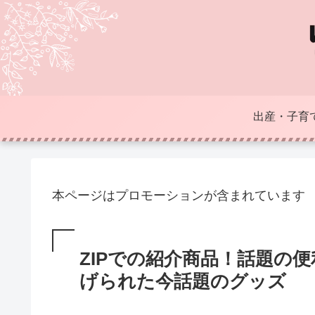
出産・子育
本ページはプロモーションが含まれています
ZIPでの紹介商品！話題の
げられた今話題のグッズ