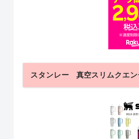
スタンレー 真空スリムクエン