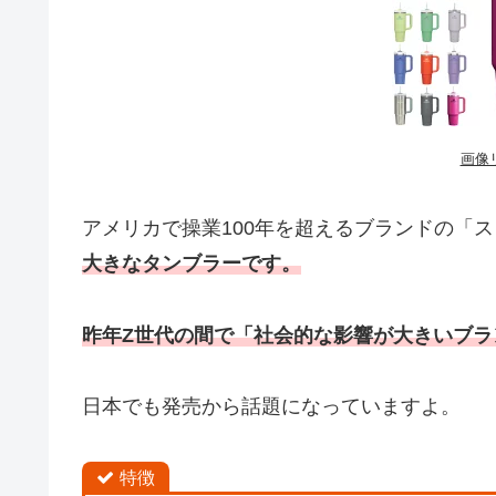
画像
アメリカで操業100年を超えるブランドの「ス
大きなタンブラーです。
昨年Z世代の間で「社会的な影響が大きいブ
日本でも発売から話題になっていますよ。
特徴