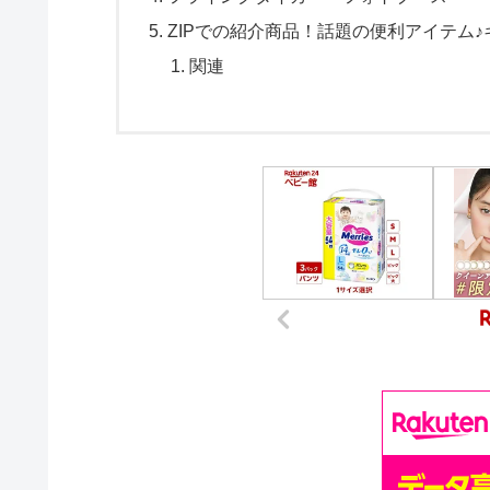
ZIPでの紹介商品！話題の便利アイテム
関連