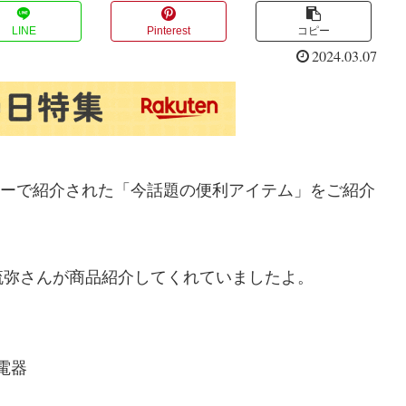
LINE
Pinterest
コピー
2024.03.07
ーナーで紹介された「今話題の便利アイテム」をご紹介
琉弥さんが商品紹介してくれていましたよ。
電器