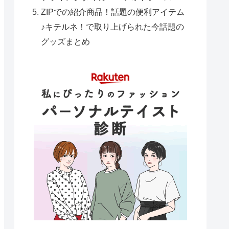
ZIPでの紹介商品！話題の便利アイテム
♪キテルネ！で取り上げられた今話題の
グッズまとめ