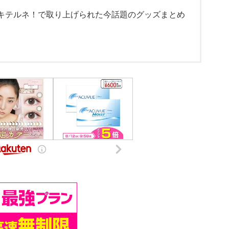
♪キテルネ！で取り上げられた今話題のグッズまとめ