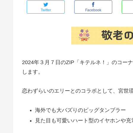
Twitter
Facebook
2024年３月７日のZIP「キテルネ！」のコ
します。
恋わずらいのエリーとのコラボとして、宮世
海外でも大バズりのビッグタンブラー
見た目も可愛いハート型のイヤホンや充