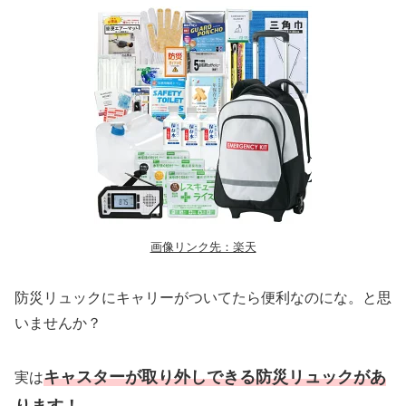
画像リンク先：楽天
防災リュックにキャリーがついてたら便利なのにな。と思
いませんか？
キャスターが取り外しできる防災リュックがあ
実は
ります！