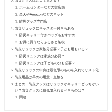
防災グッズはどこで買える？
ホームセンターなどの実店舗
楽天やAmazonなどのネット
防災グッズ専門店
防災リュックにキャスター付きもある
防災キャリー付きバッグもおすすめ
お得に買うならふるさと納税
防災リュックは家族分必要？子ども用もいる？
防災リュックは家族分必要？
防災リュックは子どもの分も必要？
防災リュックの中身は最低限のものを入れてリスト化
防災用品は早めの用意・点検を
まとめ：防災グッズはリュックかキャリーどっちがい
い？防災グッズに最低限入れるべきものは？
関連