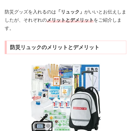
防災グッズを入れるのは
「リュック」
がいいとお伝えしま
したが、それぞれの
メリットとデメリット
をご紹介しま
す。
防災リュックのメリットとデメリット