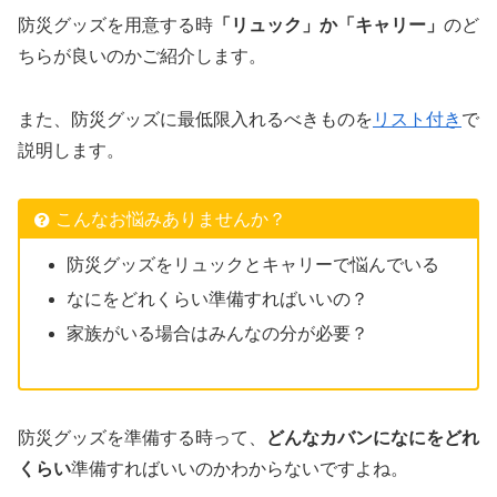
防災グッズを用意する時
「リュック」か「キャリー」
のど
ちらが良いのかご紹介します。
また、防災グッズに最低限入れるべきものを
リスト付き
で
説明します。
こんなお悩みありませんか？
防災グッズをリュックとキャリーで悩んでいる
なにをどれくらい準備すればいいの？
家族がいる場合はみんなの分が必要？
防災グッズを準備する時って、
どんなカバンになにをどれ
くらい
準備すればいいのかわからないですよね。