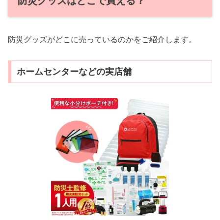
防災グッズはどこで買える？
防災グッズがどこに売っているのかをご紹介します。
ホームセンターなどの実店舗