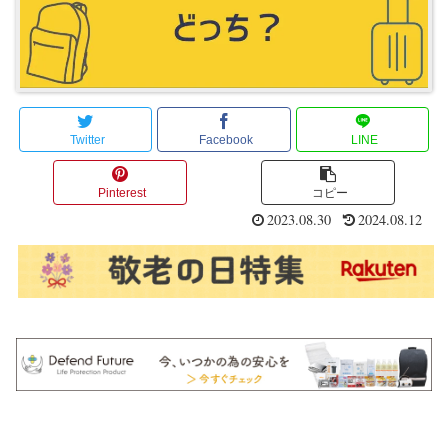
Twitter
Facebook
LINE
Pinterest
コピー
2023.08.30
2024.08.12