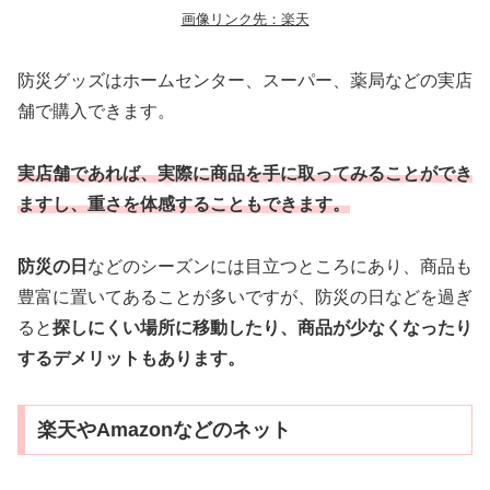
画像リンク先：楽天
防災グッズはホームセンター、スーパー、薬局などの実店
舗で購入できます。
実店舗であれば、実際に商品を手に取ってみることができ
ますし、重さを体感することもできます。
防災の日
などのシーズンには目立つところにあり、商品も
豊富に置いてあることが多いですが、防災の日などを過ぎ
ると
探しにくい場所に移動したり、商品が少なくなったり
するデメリットもあります。
楽天やAmazonなどのネット