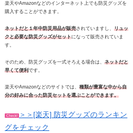
楽天やAmazonなどのインターネット上でも防災グッズを
購入することができます。
ネットだと１年中防災用品が販売
されていますし、
リュッ
クと必要な防災グッズがセット
になって販売されていま
す。
そのため、防災グッズを一式そろえる場合は、
ネットだと
早くて便利
です。
楽天やAmazonなどのサイトでは、
種類が豊富な中から自
分の好みに合った防災セットを選ぶことができます。
＞＞[楽天] 防災グッズのランキン
Check!
グをチェック