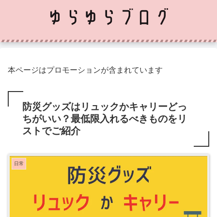
本ページはプロモーションが含まれています
防災グッズはリュックかキャリーどっ
ちがいい？最低限入れるべきものをリ
ストでご紹介
日常