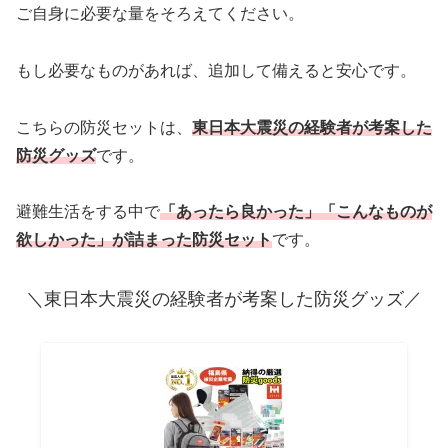
ご自身に必要な量をそろえてください。
もし必要なものがあれば、追加して備えると安心です。
こちらの防災セットは、
東日本大震災の経験者が考案した
防災グッズ
です。
避難生活をする中で
「あったら良かった」「こんなものが
欲しかった」が詰まった防災セット
です。
＼東日本大震災の経験者が考案した防災グッズ／