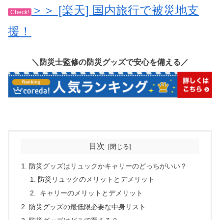
＞＞ [楽天] 国内旅行で被災地支
Check!
援！
＼防災士監修の防災グッズで安心を備える／
目次
防災グッズはリュックかキャリーのどっちがいい？
防災リュックのメリットとデメリット
キャリーのメリットとデメリット
防災グッズの最低限必要な中身リスト