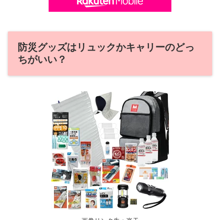
防災グッズはリュックかキャリーのどっ
ちがいい？