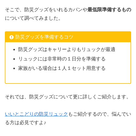
そこで、防災グッズをいれるカバンや
最低限準備するもの
について調べてみました。
防災グッズを準備するコツ
防災グッズはキャリーよりもリュックが最適
リュックには非常時の１日分を準備する
家族がいる場合は１人１セット用意する
それでは、防災グッズについて更に詳しくご紹介します。
いいとこどりの防災リュック
もご紹介するので、悩んでい
る方は必見ですよ♪