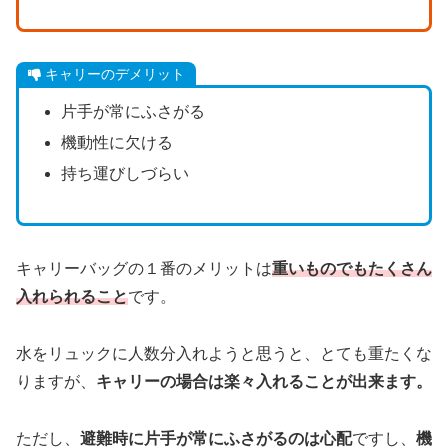
キャリーのデメリット
片手が常にふさがる
機動性に欠ける
持ち運びしづらい
キャリーバッグの１番のメリットは
重いものでもたくさん
入れられること
です。
水をリュックに人数分入れようと思うと、とても重たくな
りますが、
キャリーの場合は楽々入れることが出来ます。
ただし、
避難時に片手が常にふさがるのは心配
ですし、
機