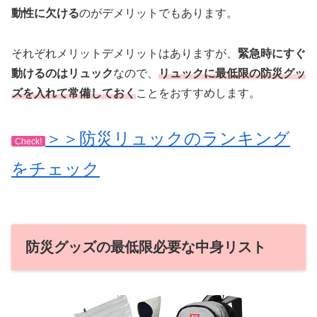
動性に欠ける
のがデメリットでもあります。
それぞれメリットデメリットはありますが、
緊急時にすぐ
動けるのはリュック
なので、
リュックに最低限の防災グッ
ズを入れて常備しておく
ことをおすすめします。
＞＞防災リュックのランキング
Check!
をチェック
防災グッズの最低限必要な中身リスト