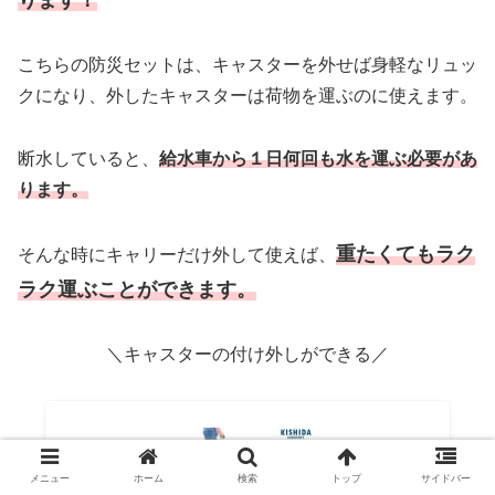
こちらの防災セットは、キャスターを外せば身軽なリュッ
クになり、外したキャスターは荷物を運ぶのに使えます。
断水していると、
給水車から１日何回も水を運ぶ必要があ
ります。
重たくてもラク
そんな時にキャリーだけ外して使えば、
ラク運ぶことができます。
＼キャスターの付け外しができる／
メニュー
ホーム
検索
トップ
サイドバー