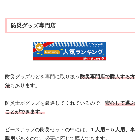
防災グッズ専門店
防災グッズなどを専門に取り扱う
防災専門店で購入する方
法
もあります。
防災士がグッズを厳選してくれているので、
安心して選ぶ
ことができます。
ピースアップの防災セットの中には、
１人用～５人用、車
載用
があるので、必要に応じて購入できます。