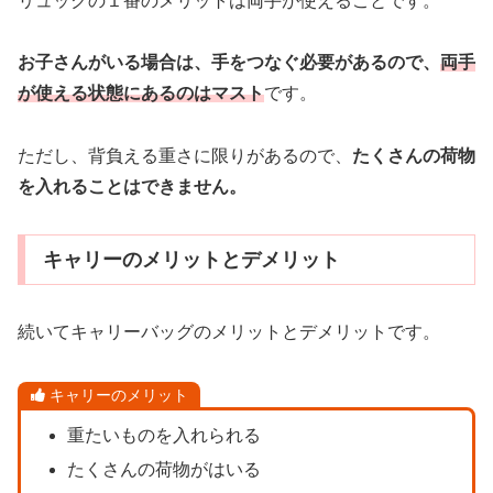
リュックの１番のメリットは両手が使えることです。
お子さんがいる場合は、手をつなぐ必要があるので、
両手
が使える状態にあるのはマスト
です。
ただし、背負える重さに限りがあるので、
たくさんの荷物
を入れることはできません。
キャリーのメリットとデメリット
続いてキャリーバッグのメリットとデメリットです。
キャリーのメリット
重たいものを入れられる
たくさんの荷物がはいる