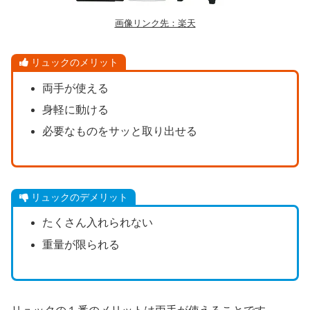
画像リンク先：楽天
リュックのメリット
両手が使える
身軽に動ける
必要なものをサッと取り出せる
リュックのデメリット
たくさん入れられない
重量が限られる