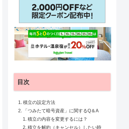
目次
積立の設定方法
「つみたて暗号資産」に関するQ＆A
積立の内容を変更するには？
積立を解約（キャンセル）したい時