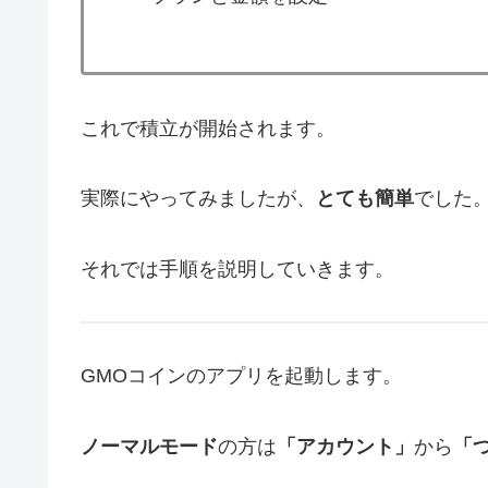
これで積立が開始されます。
実際にやってみましたが、
とても簡単
でした
それでは手順を説明していきます。
GMOコインのアプリを起動します。
ノーマルモード
の方は
「アカウント」
から
「