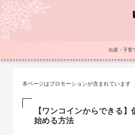
出産・子育
本ページはプロモーションが含まれています
【ワンコインからできる】
始める方法