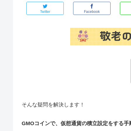
Twitter
Facebook
そんな疑問を解決します！
GMOコインで、仮想通貨の積立設定をする手