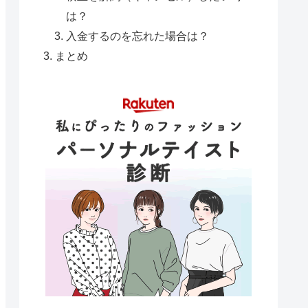
は？
入金するのを忘れた場合は？
まとめ